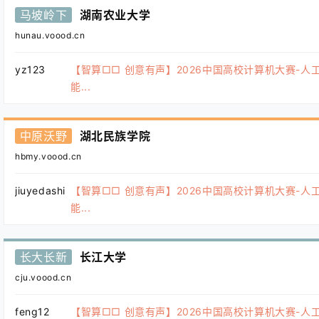
马坡岭下
湖南农业大学
hunau.voood.cn
yz123
【智算□□ 创意有声】2026中国高校计算机大赛-人
能...
中原沃野
湖北民族学院
hbmy.voood.cn
jiuyedashi
【智算□□ 创意有声】2026中国高校计算机大赛-人
能...
长大长新
长江大学
cju.voood.cn
feng12
【智算□□ 创意有声】2026中国高校计算机大赛-人