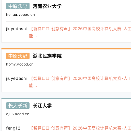
中原沃野
河南农业大学
henau.voood.cn
jiuyedashi
【智算□□ 创意有声】2026中国高校计算机大赛-人
能...
中原沃野
湖北民族学院
hbmy.voood.cn
jiuyedashi
【智算□□ 创意有声】2026中国高校计算机大赛-人
能...
长大长新
长江大学
cju.voood.cn
feng12
【智算□□ 创意有声】2026中国高校计算机大赛-人