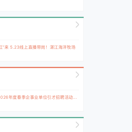
江”来 5.23线上直播带岗！湛江海洋牧场
026年度春季企事业单位引才招聘活动...