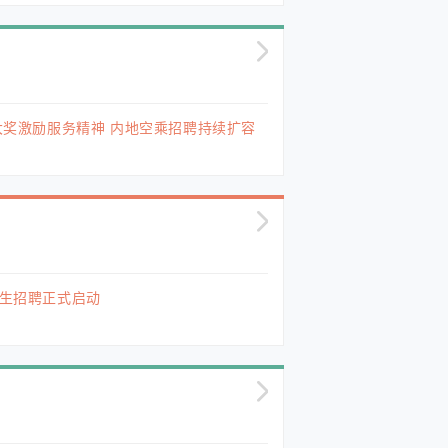
y大奖激励服务精神 内地空乘招聘持续扩容
士生招聘正式启动