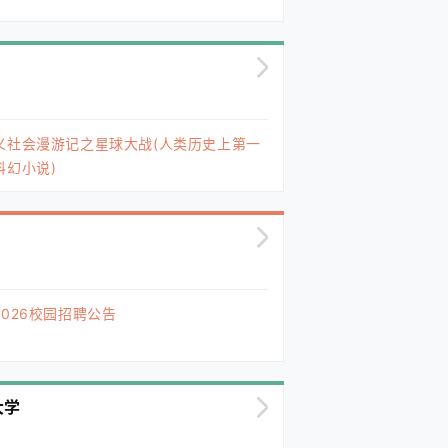
义社会漫游记之星球大战(人类历史上第一
科幻小说)
026校园招聘公告
大学