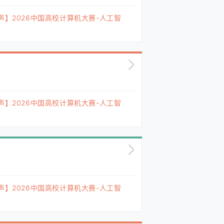
声】2026中国高校计算机大赛-人工智
声】2026中国高校计算机大赛-人工智
声】2026中国高校计算机大赛-人工智