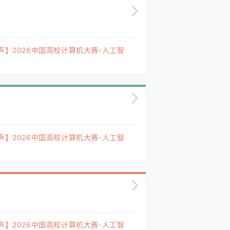
声】2026中国高校计算机大赛-人工智
声】2026中国高校计算机大赛-人工智
声】2026中国高校计算机大赛-人工智